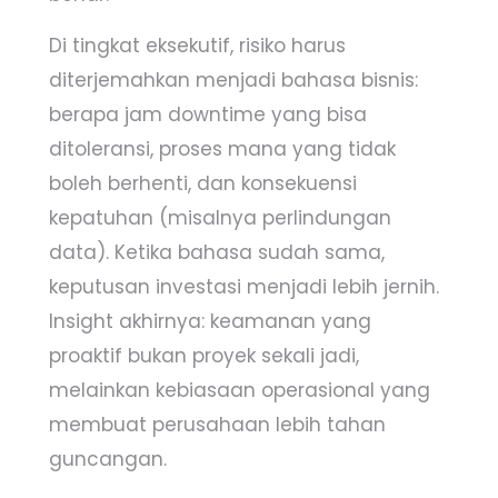
Di tingkat eksekutif, risiko harus
diterjemahkan menjadi bahasa bisnis:
berapa jam downtime yang bisa
ditoleransi, proses mana yang tidak
boleh berhenti, dan konsekuensi
kepatuhan (misalnya perlindungan
data). Ketika bahasa sudah sama,
keputusan investasi menjadi lebih jernih.
Insight akhirnya: keamanan yang
proaktif bukan proyek sekali jadi,
melainkan kebiasaan operasional yang
membuat perusahaan lebih tahan
guncangan.