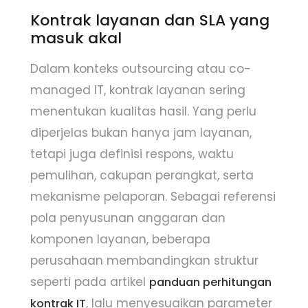
Kontrak layanan dan SLA yang
masuk akal
Dalam konteks outsourcing atau co-
managed IT, kontrak layanan sering
menentukan kualitas hasil. Yang perlu
diperjelas bukan hanya jam layanan,
tetapi juga definisi respons, waktu
pemulihan, cakupan perangkat, serta
mekanisme pelaporan. Sebagai referensi
pola penyusunan anggaran dan
komponen layanan, beberapa
perusahaan membandingkan struktur
seperti pada artikel
panduan perhitungan
, lalu menyesuaikan parameter
kontrak IT