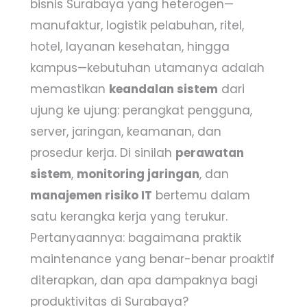
bisnis Surabaya yang heterogen—
manufaktur, logistik pelabuhan, ritel,
hotel, layanan kesehatan, hingga
kampus—kebutuhan utamanya adalah
memastikan
keandalan sistem
dari
ujung ke ujung: perangkat pengguna,
server, jaringan, keamanan, dan
prosedur kerja. Di sinilah
perawatan
sistem
,
monitoring jaringan
, dan
manajemen risiko IT
bertemu dalam
satu kerangka kerja yang terukur.
Pertanyaannya: bagaimana praktik
maintenance yang benar-benar proaktif
diterapkan, dan apa dampaknya bagi
produktivitas di Surabaya?