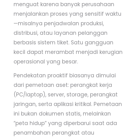
menguat karena banyak perusahaan
menjalankan proses yang sensitif waktu
—misalnya penjadwalan produksi,
distribusi, atau layanan pelanggan
berbasis sistem tiket. Satu gangguan
kecil dapat merambat menjadi kerugian
operasional yang besar.
Pendekatan proaktif biasanya dimulai
dari pemetaan aset: perangkat kerja
(PC/laptop), server, storage, perangkat
jaringan, serta aplikasi kritikal. Pemetaan
ini bukan dokumen statis, melainkan
“peta hidup” yang diperbarui saat ada
penambahan perangkat atau