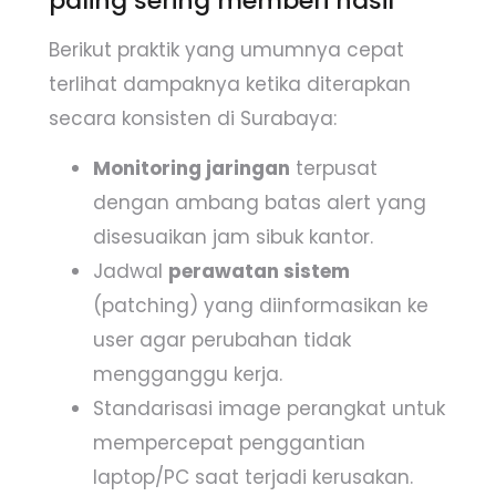
paling sering memberi hasil
Berikut praktik yang umumnya cepat
terlihat dampaknya ketika diterapkan
secara konsisten di Surabaya:
Monitoring jaringan
terpusat
dengan ambang batas alert yang
disesuaikan jam sibuk kantor.
Jadwal
perawatan sistem
(patching) yang diinformasikan ke
user agar perubahan tidak
mengganggu kerja.
Standarisasi image perangkat untuk
mempercepat penggantian
laptop/PC saat terjadi kerusakan.