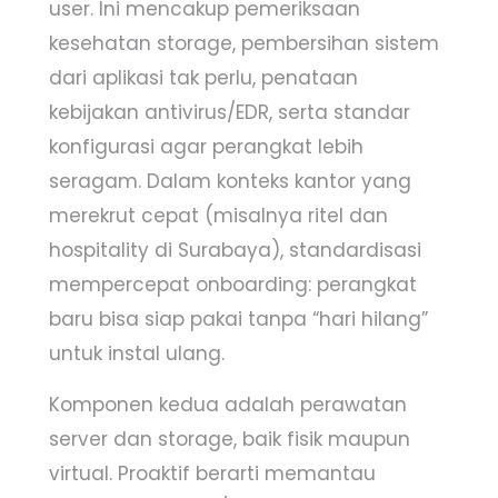
user. Ini mencakup pemeriksaan
kesehatan storage, pembersihan sistem
dari aplikasi tak perlu, penataan
kebijakan antivirus/EDR, serta standar
konfigurasi agar perangkat lebih
seragam. Dalam konteks kantor yang
merekrut cepat (misalnya ritel dan
hospitality di Surabaya), standardisasi
mempercepat onboarding: perangkat
baru bisa siap pakai tanpa “hari hilang”
untuk instal ulang.
Komponen kedua adalah perawatan
server dan storage, baik fisik maupun
virtual. Proaktif berarti memantau