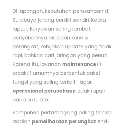
Di lapangan, kebutuhan perusahaan di
Surabaya jarang berdiri sendiri. Ketika
laptop karyawan sering lambat,
penyebabnya bisa dari kondisi
perangkat, kebijakan update yang tidak
rapi, bahkan dari jaringan yang penuh.
Karena itu, layanan
maintenance IT
proaktif umumnya berbentuk paket
fungsi yang saling terkait—agar
operasional perusahaan
tidak rapuh
pada satu titik.
Komponen pertama yang paling terasa
adalah
pemeliharaan perangkat
end-