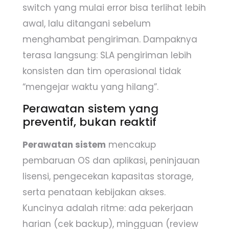
switch yang mulai error bisa terlihat lebih
awal, lalu ditangani sebelum
menghambat pengiriman. Dampaknya
terasa langsung: SLA pengiriman lebih
konsisten dan tim operasional tidak
“mengejar waktu yang hilang”.
Perawatan sistem yang
preventif, bukan reaktif
Perawatan sistem
mencakup
pembaruan OS dan aplikasi, peninjauan
lisensi, pengecekan kapasitas storage,
serta penataan kebijakan akses.
Kuncinya adalah ritme: ada pekerjaan
harian (cek backup), mingguan (review