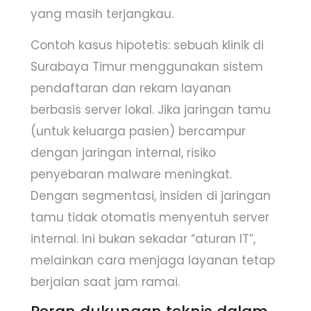
yang masih terjangkau.
Contoh kasus hipotetis: sebuah klinik di
Surabaya Timur menggunakan sistem
pendaftaran dan rekam layanan
berbasis server lokal. Jika jaringan tamu
(untuk keluarga pasien) bercampur
dengan jaringan internal, risiko
penyebaran malware meningkat.
Dengan segmentasi, insiden di jaringan
tamu tidak otomatis menyentuh server
internal. Ini bukan sekadar “aturan IT”,
melainkan cara menjaga layanan tetap
berjalan saat jam ramai.