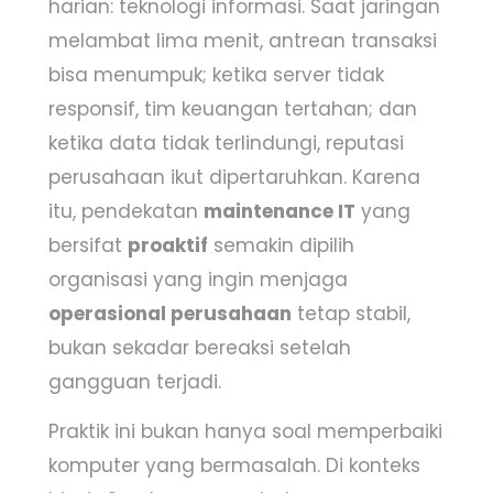
harian: teknologi informasi. Saat jaringan
melambat lima menit, antrean transaksi
bisa menumpuk; ketika server tidak
responsif, tim keuangan tertahan; dan
ketika data tidak terlindungi, reputasi
perusahaan ikut dipertaruhkan. Karena
itu, pendekatan
maintenance IT
yang
bersifat
proaktif
semakin dipilih
organisasi yang ingin menjaga
operasional perusahaan
tetap stabil,
bukan sekadar bereaksi setelah
gangguan terjadi.
Praktik ini bukan hanya soal memperbaiki
komputer yang bermasalah. Di konteks