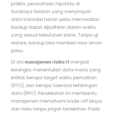
praktis: perusahaan hipotetis di
Surabaya Selatan yang menyimpan
data transaksi harian perlu memastikan
backup dapat dipulihkan dalam waktu
yang sesuai kebutuhan bisnis. Tanpa uji
restore, backup bisa memberi rasa aman
palsu.
Di sini
manajemen risiko IT
menjadi
kerangka: menentukan data mana yang
kritikal, berapa target waktu pemulihan
(RTO), dan berapa toleransi kehilangan
data (RPO). Pendekatan ini membantu
manajemen memahami trade-off biaya
dan risiko tanpa jargon berlebihan. Pada