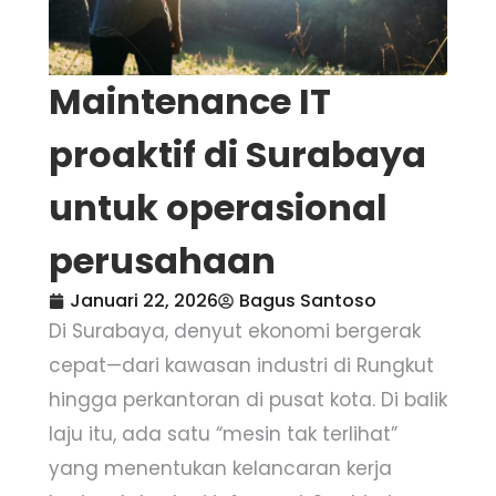
Maintenance IT
proaktif di Surabaya
untuk operasional
perusahaan
Januari 22, 2026
Bagus Santoso
Di Surabaya, denyut ekonomi bergerak
cepat—dari kawasan industri di Rungkut
hingga perkantoran di pusat kota. Di balik
laju itu, ada satu “mesin tak terlihat”
yang menentukan kelancaran kerja