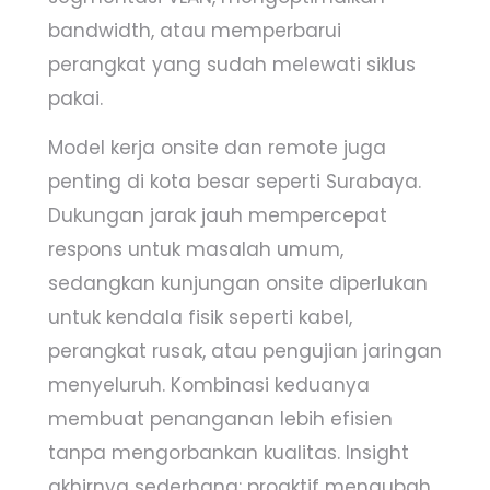
bandwidth, atau memperbarui
perangkat yang sudah melewati siklus
pakai.
Model kerja onsite dan remote juga
penting di kota besar seperti Surabaya.
Dukungan jarak jauh mempercepat
respons untuk masalah umum,
sedangkan kunjungan onsite diperlukan
untuk kendala fisik seperti kabel,
perangkat rusak, atau pengujian jaringan
menyeluruh. Kombinasi keduanya
membuat penanganan lebih efisien
tanpa mengorbankan kualitas. Insight
akhirnya sederhana: proaktif mengubah