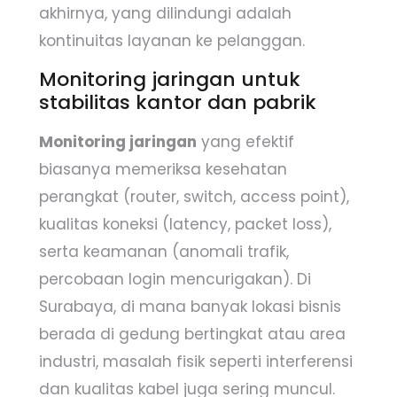
akhirnya, yang dilindungi adalah
kontinuitas layanan ke pelanggan.
Monitoring jaringan untuk
stabilitas kantor dan pabrik
Monitoring jaringan
yang efektif
biasanya memeriksa kesehatan
perangkat (router, switch, access point),
kualitas koneksi (latency, packet loss),
serta keamanan (anomali trafik,
percobaan login mencurigakan). Di
Surabaya, di mana banyak lokasi bisnis
berada di gedung bertingkat atau area
industri, masalah fisik seperti interferensi
dan kualitas kabel juga sering muncul.