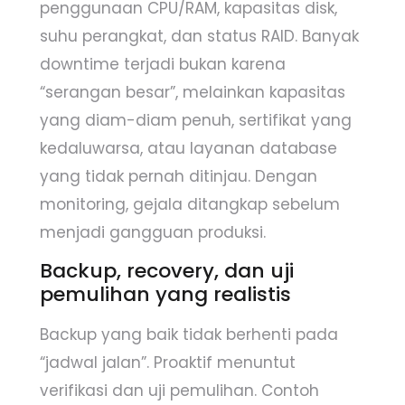
penggunaan CPU/RAM, kapasitas disk,
suhu perangkat, dan status RAID. Banyak
downtime terjadi bukan karena
“serangan besar”, melainkan kapasitas
yang diam-diam penuh, sertifikat yang
kedaluwarsa, atau layanan database
yang tidak pernah ditinjau. Dengan
monitoring, gejala ditangkap sebelum
menjadi gangguan produksi.
Backup, recovery, dan uji
pemulihan yang realistis
Backup yang baik tidak berhenti pada
“jadwal jalan”. Proaktif menuntut
verifikasi dan uji pemulihan. Contoh