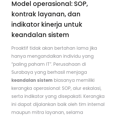
Model operasional: SOP,
kontrak layanan, dan
indikator kinerja untuk
keandalan sistem
Proaktif tidak akan bertahan lama jika
hanya mengandalkan individu yang
“paling paham IT”. Perusahaan di
Surabaya yang berhasil menjaga
keandalan sistem
biasanya memiliki
kerangka operasional: SOP, alur eskalasi,
serta indikator yang disepakati. Kerangka
ini dapat dijalankan baik oleh tim internal
maupun mitra layanan, selama