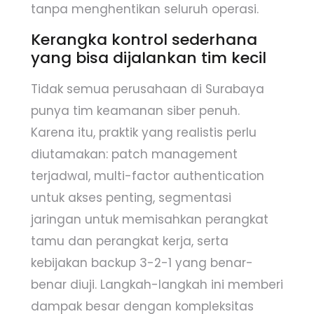
tanpa menghentikan seluruh operasi.
Kerangka kontrol sederhana
yang bisa dijalankan tim kecil
Tidak semua perusahaan di Surabaya
punya tim keamanan siber penuh.
Karena itu, praktik yang realistis perlu
diutamakan: patch management
terjadwal, multi-factor authentication
untuk akses penting, segmentasi
jaringan untuk memisahkan perangkat
tamu dan perangkat kerja, serta
kebijakan backup 3-2-1 yang benar-
benar diuji. Langkah-langkah ini memberi
dampak besar dengan kompleksitas