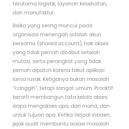
terutama logistik, layanan kesehatan,
dan manufaktur.
Risiko yang sering muncul pada
organisasi menengah adalah akun
bersama (shared account), hak akses
yang tidak pernah dicabut setelah
mutasi, serta perangkat yang tidak
pernah dipatch karena takut aplikasi
lama rusak. Ketiganya bukan masalah
“canggih”, tetapi sangat umum. Proaktif
berarti membangun tata kelola akses:
siapa mengakses apa, dari mana, dan
untuk tujuan apa. Ketika terjadi insiden,
jejak audit membantu isolasi masalah