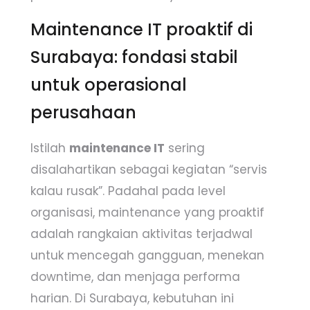
Maintenance IT proaktif di
Surabaya: fondasi stabil
untuk operasional
perusahaan
Istilah
maintenance IT
sering
disalahartikan sebagai kegiatan “servis
kalau rusak”. Padahal pada level
organisasi, maintenance yang proaktif
adalah rangkaian aktivitas terjadwal
untuk mencegah gangguan, menekan
downtime, dan menjaga performa
harian. Di Surabaya, kebutuhan ini