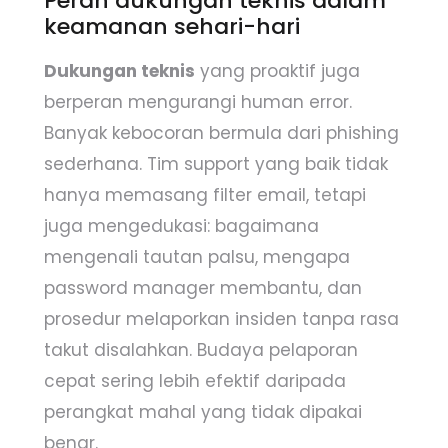
Peran dukungan teknis dalam
keamanan sehari-hari
Dukungan teknis
yang proaktif juga
berperan mengurangi human error.
Banyak kebocoran bermula dari phishing
sederhana. Tim support yang baik tidak
hanya memasang filter email, tetapi
juga mengedukasi: bagaimana
mengenali tautan palsu, mengapa
password manager membantu, dan
prosedur melaporkan insiden tanpa rasa
takut disalahkan. Budaya pelaporan
cepat sering lebih efektif daripada
perangkat mahal yang tidak dipakai
benar.