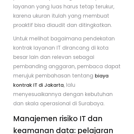
layanan yang luas harus tetap terukur,
karena ukuran itulah yang membuat
proaktif bisa diaudit dan ditingkatkan.
Untuk melihat bagaimana pendekatan
kontrak layanan IT dirancang di kota
besar lain dan relevan sebagai
pembanding anggaran, pembaca dapat
merujuk pembahasan tentang
biaya
, lalu
kontrak IT di Jakarta
menyesuaikannya dengan kebutuhan
dan skala operasional di Surabaya.
Manajemen risiko IT dan
keamanan data: pelajaran