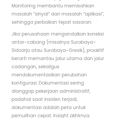
Monitoring membantu memisahkan
masalah “sinyal” dari masalah “aplikasi”,
sehingga perbaikan tepat sasaran.
Jika perusahaan mengandalkan koneksi
antar-cabang (misalnya Surabaya–
Sidoarjo atau Surabaya–Gresik), proaktif
berarti memantau jalur utama dan jalur
cadangan, sekaligus
mendokumentasikan perubahan
konfigurasi. Dokumentasi sering
dianggap pekerjaan administratif,
padahal saat insiden terjadi,
dokumentasi adalah peta untuk
pemulihan cepat. Insight akhirnya: