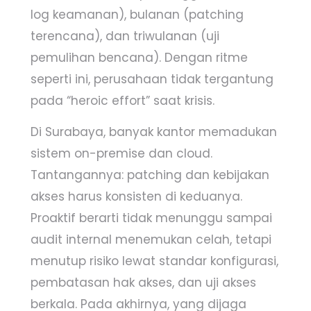
log keamanan), bulanan (patching
terencana), dan triwulanan (uji
pemulihan bencana). Dengan ritme
seperti ini, perusahaan tidak tergantung
pada “heroic effort” saat krisis.
Di Surabaya, banyak kantor memadukan
sistem on-premise dan cloud.
Tantangannya: patching dan kebijakan
akses harus konsisten di keduanya.
Proaktif berarti tidak menunggu sampai
audit internal menemukan celah, tetapi
menutup risiko lewat standar konfigurasi,
pembatasan hak akses, dan uji akses
berkala. Pada akhirnya, yang dijaga