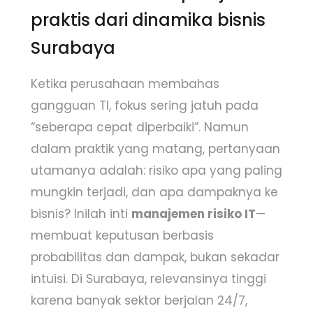
praktis dari dinamika bisnis
Surabaya
Ketika perusahaan membahas
gangguan TI, fokus sering jatuh pada
“seberapa cepat diperbaiki”. Namun
dalam praktik yang matang, pertanyaan
utamanya adalah: risiko apa yang paling
mungkin terjadi, dan apa dampaknya ke
bisnis? Inilah inti
manajemen risiko IT
—
membuat keputusan berbasis
probabilitas dan dampak, bukan sekadar
intuisi. Di Surabaya, relevansinya tinggi
karena banyak sektor berjalan 24/7,