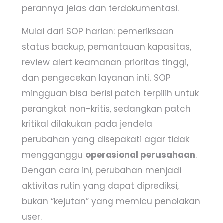
perannya jelas dan terdokumentasi.
Mulai dari SOP harian: pemeriksaan
status backup, pemantauan kapasitas,
review alert keamanan prioritas tinggi,
dan pengecekan layanan inti. SOP
mingguan bisa berisi patch terpilih untuk
perangkat non-kritis, sedangkan patch
kritikal dilakukan pada jendela
perubahan yang disepakati agar tidak
mengganggu
operasional perusahaan
.
Dengan cara ini, perubahan menjadi
aktivitas rutin yang dapat diprediksi,
bukan “kejutan” yang memicu penolakan
user.