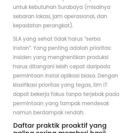
untuk kebutuhan Surabaya (misalnya
sebaran lokasi, jam operasional, dan
kepadatan perangkat).
SLA yang sehat tidak harus “serba
instan”. Yang penting adalah prioritas:
insiden yang menghentikan produksi
harus ditangani lebih cepat daripada
permintaan instal aplikasi biasa. Dengan
klasifikasi prioritas yang tegas, tim IT
dapat bekerja fokus tanpa terjebak pada
permintaan yang tampak mendesak
namun berdampak rendah.
Daftar praktik proaktif yang