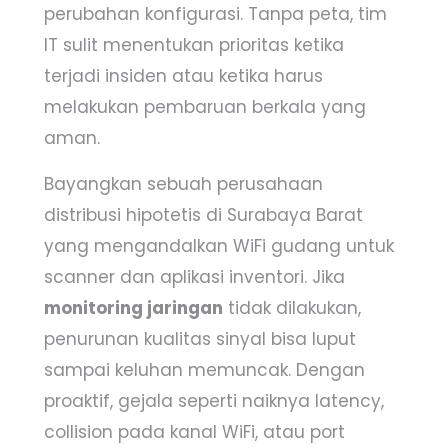
perubahan konfigurasi. Tanpa peta, tim
IT sulit menentukan prioritas ketika
terjadi insiden atau ketika harus
melakukan pembaruan berkala yang
aman.
Bayangkan sebuah perusahaan
distribusi hipotetis di Surabaya Barat
yang mengandalkan WiFi gudang untuk
scanner dan aplikasi inventori. Jika
monitoring jaringan
tidak dilakukan,
penurunan kualitas sinyal bisa luput
sampai keluhan memuncak. Dengan
proaktif, gejala seperti naiknya latency,
collision pada kanal WiFi, atau port