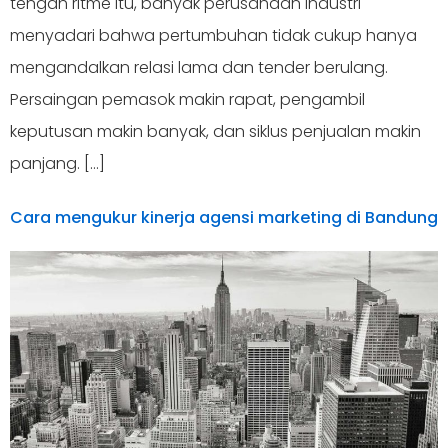
tengah ritme itu, banyak perusahaan industri
menyadari bahwa pertumbuhan tidak cukup hanya
mengandalkan relasi lama dan tender berulang.
Persaingan pemasok makin rapat, pengambil
keputusan makin banyak, dan siklus penjualan makin
panjang. […]
Cara mengukur kinerja agensi marketing di Bandung