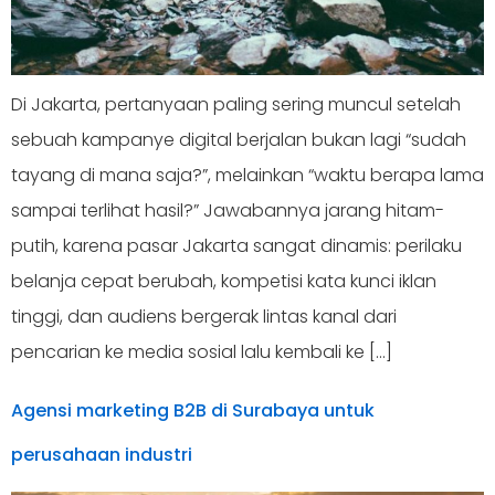
Di Jakarta, pertanyaan paling sering muncul setelah
sebuah kampanye digital berjalan bukan lagi “sudah
tayang di mana saja?”, melainkan “waktu berapa lama
sampai terlihat hasil?” Jawabannya jarang hitam-
putih, karena pasar Jakarta sangat dinamis: perilaku
belanja cepat berubah, kompetisi kata kunci iklan
tinggi, dan audiens bergerak lintas kanal dari
pencarian ke media sosial lalu kembali ke […]
Agensi marketing B2B di Surabaya untuk
perusahaan industri