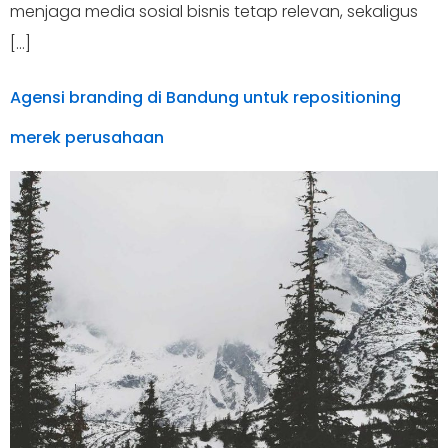
menjaga media sosial bisnis tetap relevan, sekaligus
[…]
Agensi branding di Bandung untuk repositioning
merek perusahaan