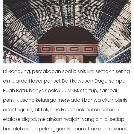
Di Bandung, percakapan soal bisnis kini semakin sering
dimulai dari layar ponsel. Dari kawasan Dago sampai
Buah Batu, banyak pelaku UMKM, startup, sampai
pemilik usaha keluarga menyadari bahwa akun bisnis
di Instagram, TikTok, dan Facebook bukan sekadar
etalase digital, melainkan “wajah” yang dinilai setiap
hari oleh calon pelanggan. Namun ritme operasional