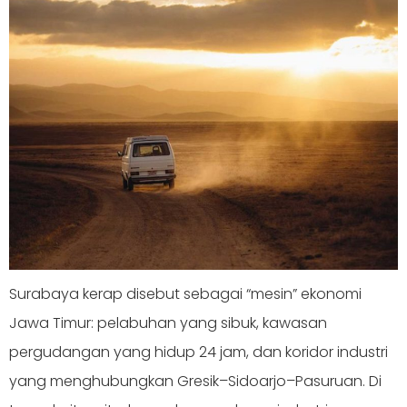
Surabaya kerap disebut sebagai “mesin” ekonomi
Jawa Timur: pelabuhan yang sibuk, kawasan
pergudangan yang hidup 24 jam, dan koridor industri
yang menghubungkan Gresik–Sidoarjo–Pasuruan. Di