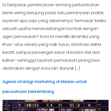
Di Denpasar, pembicaraan tentang pertumbuhan
bisnis sering berujung pada satu pertanyaan praktis:
layanan apa saja yang sebenarnya “termasuk” ketika
sebuah usaha menandatangani kontrak dengan
agen pemasaran? Kota ini memiliki dinamika yang
khas—arus wisata yang naik-turun, dominasi UMKM
kreatif, sampai persaingan ketat di koridor ritel dan
kuliner—sehingga layanan pemasaran jarang bisa
disamakan dengan kota lain. Banyak […]
Agensi strategi marketing di Medan untuk
perusahaan berkembang