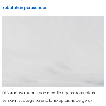
kebutuhan perusahaan
Di Surabaya, keputusan memilih agensi komunikasi
semakin strategis karena lanskap bisnis bergerak