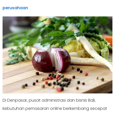
perusahaan
Di Denpasar, pusat administrasi dan bisnis Bali,
kebutuhan pemasaran online berkembang secepat