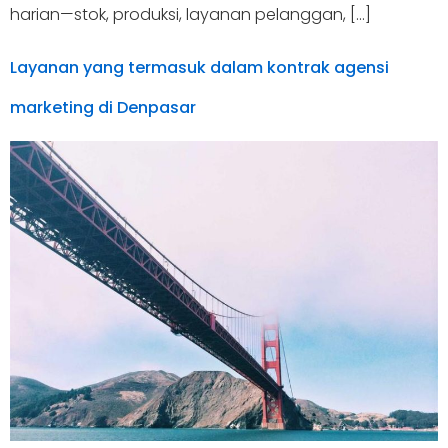
harian—stok, produksi, layanan pelanggan, […]
Layanan yang termasuk dalam kontrak agensi
marketing di Denpasar