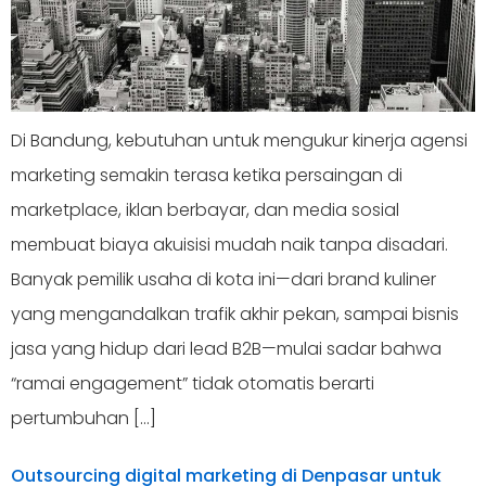
Di Bandung, kebutuhan untuk mengukur kinerja agensi
marketing semakin terasa ketika persaingan di
marketplace, iklan berbayar, dan media sosial
membuat biaya akuisisi mudah naik tanpa disadari.
Banyak pemilik usaha di kota ini—dari brand kuliner
yang mengandalkan trafik akhir pekan, sampai bisnis
jasa yang hidup dari lead B2B—mulai sadar bahwa
“ramai engagement” tidak otomatis berarti
pertumbuhan […]
Outsourcing digital marketing di Denpasar untuk