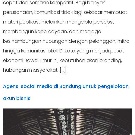
cepat dan semakin kompetitif. Bagi banyak
perusahaan, komunikasi tidak lagi sekadar membuat
materi publikasi, melainkan mengelola persepsi,
membangun kepercayaan, dan menjaga
kesinambungan hubungan dengan pelanggan, mitra,
hingga komunitas lokal. Di kota yang menjadi pusat
ekonomi Jawa Timur ini, kebutuhan akan branding,
hubungan masyarakat, […]
Agensi social media di Bandung untuk pengelolaan
akun bisnis