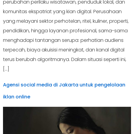
perubahan perilaku wisatawan, penduduk lokal, dan
komunitas ekspatriat yang kian digital. Perusahaan
yang melayani sektor perhotelan, ritel, kuliner, properti,
pendidikan, hingga layanan profesional, sama-sama
menghadapi tantangan serupa: perhatian audiens
terpecah, biaya akuisisi meningkat, dan kanal digital
terus berubah algoritmanya. Dalam situasi seperti ini,
[…]
Agensi social media di Jakarta untuk pengelolaan
iklan online