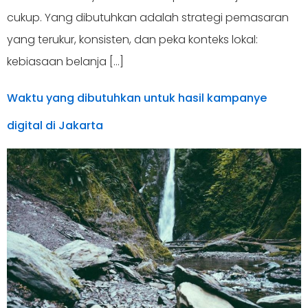
cukup. Yang dibutuhkan adalah strategi pemasaran
yang terukur, konsisten, dan peka konteks lokal:
kebiasaan belanja […]
Waktu yang dibutuhkan untuk hasil kampanye
digital di Jakarta