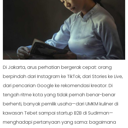
Di Jakarta, arus perhatian bergerak cepat: orang
berpindah dari Instagram ke TikTok, dari Stories ke Live,
dari pencarian Google ke rekomendasi kreator. Di
tengah ritme kota yang tidak pernah benar-benar
berhenti, banyak pemilik usaha—dari UMKM kuliner di
kawasan Tebet sampai startup B2B di Sudirman—
menghadapi pertanyaan yang sama: bagaimana