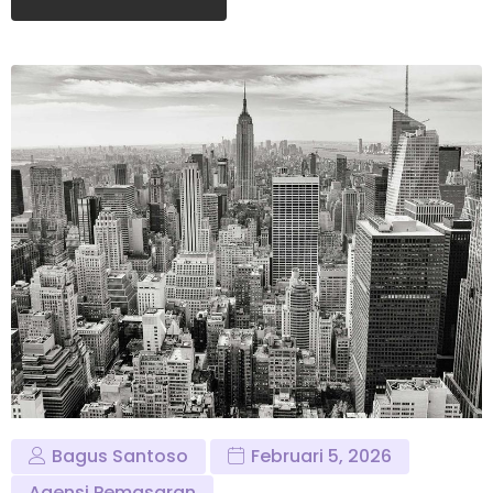
Bagus Santoso
Februari 5, 2026
Agensi Pemasaran