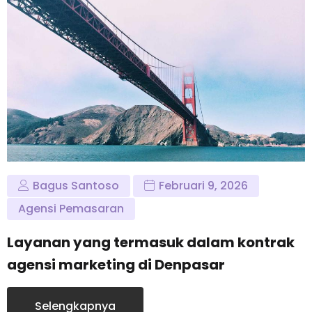
Bagus Santoso
Februari 9, 2026
Agensi Pemasaran
Layanan yang termasuk dalam kontrak
agensi marketing di Denpasar
Selengkapnya