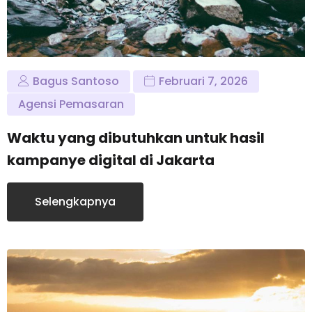
Bagus Santoso
Februari 7, 2026
Agensi Pemasaran
Waktu yang dibutuhkan untuk hasil
kampanye digital di Jakarta
Selengkapnya