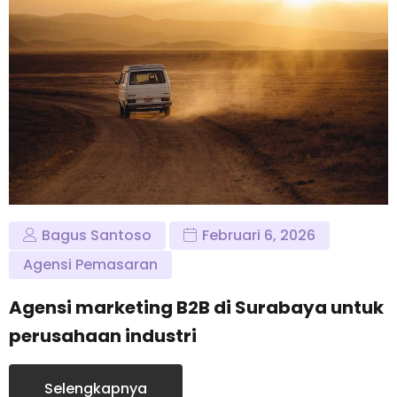
Bagus Santoso
Februari 6, 2026
Agensi Pemasaran
Agensi marketing B2B di Surabaya untuk
perusahaan industri
Selengkapnya