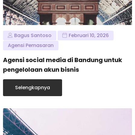
Bagus Santoso
Februari 10, 2026
Agensi Pemasaran
Agensi social media di Bandung untuk
pengelolaan akun bisnis
Selengkapnya