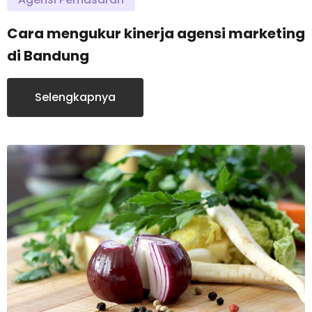
Cara mengukur kinerja agensi marketing
di Bandung
Selengkapnya