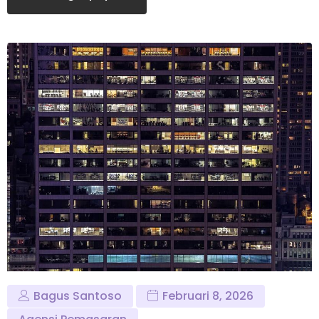
Bagus Santoso
Februari 8, 2026