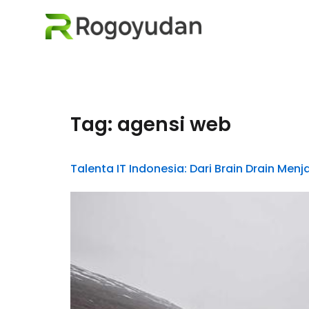
Tag:
agensi web
Talenta IT Indonesia: Dari Brain Drain Menj