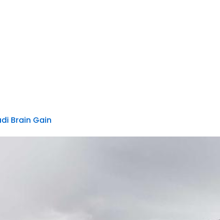
adi Brain Gain