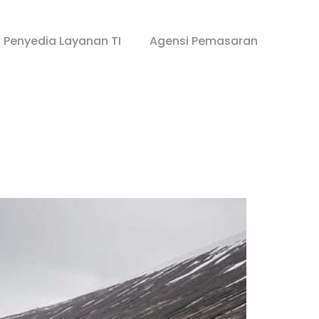
Penyedia Layanan TI
Agensi Pemasaran